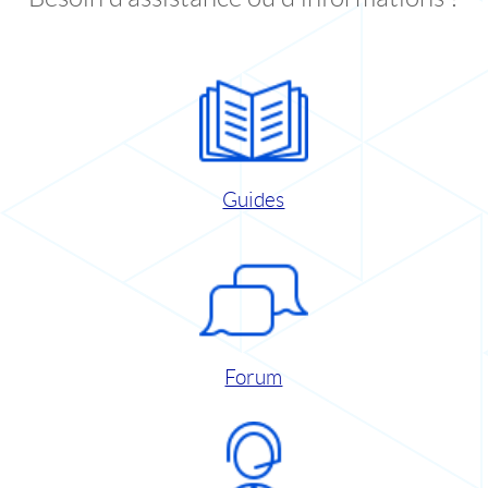
Guides
Forum